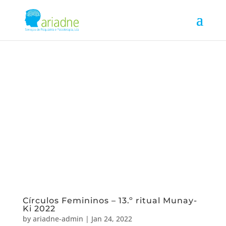
Círculos Femininos – 13.º ritual Munay-
Ki 2022
by
ariadne-admin
|
Jan 24, 2022