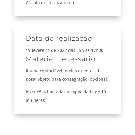
Círculo de enraizamento
Data de realização
19 fevereiro de 2022 das 15h às 17h30
Material necessário
Roupa confortável, meias quentes, 1
Rosa, objeto para consagração (opcional)
Inscrições limitadas à capacidade de 10
mulheres