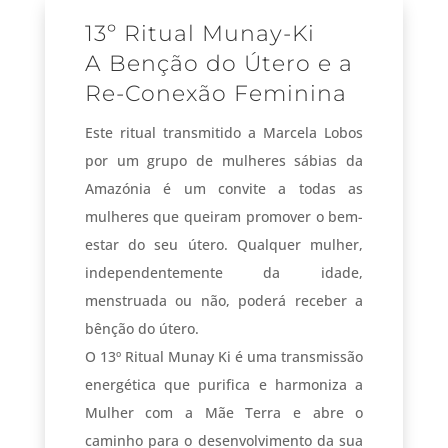
13º Ritual Munay-Ki
A Benção do Útero e a
Re-Conexão Feminina
Este ritual transmitido a Marcela Lobos
por um grupo de mulheres sábias da
Amazónia é um convite a todas as
mulheres que queiram promover o bem-
estar do seu útero. Qualquer mulher,
independentemente da idade,
menstruada ou não, poderá receber a
bênção do útero.
O 13º Ritual Munay Ki é uma transmissão
energética que purifica e harmoniza a
Mulher com a Mãe Terra e abre o
caminho para o desenvolvimento da sua