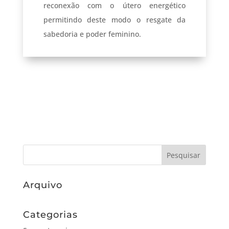
reconexão com o útero energético
permitindo deste modo o resgate da
sabedoria e poder feminino.
Arquivo
Categorias