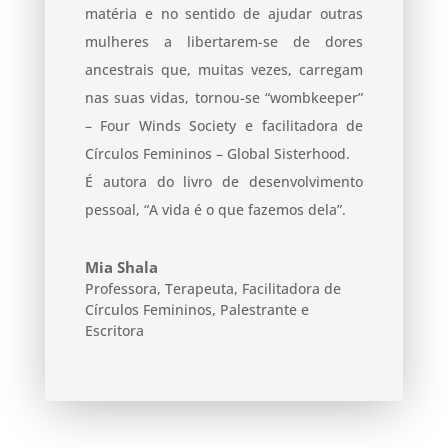
matéria e no sentido de ajudar outras
mulheres a libertarem-se de dores
ancestrais que, muitas vezes, carregam
nas suas vidas, tornou-se “wombkeeper”
– Four Winds Society e facilitadora de
Círculos Femininos – Global Sisterhood.
É autora do livro de desenvolvimento
pessoal, “A vida é o que fazemos dela”.
Mia Shala
Professora, Terapeuta, Facilitadora de
Círculos Femininos, Palestrante e
Escritora