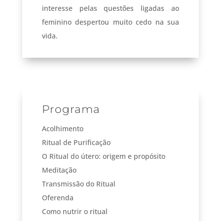
interesse pelas questões ligadas ao
feminino despertou muito cedo na sua
vida.
Programa
Acolhimento
Ritual de Purificação
O Ritual do útero: origem e propósito
Meditação
Transmissão do Ritual
Oferenda
Como nutrir o ritual