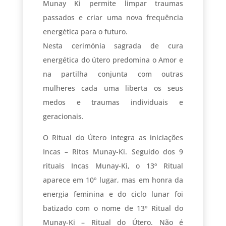
Munay Ki permite limpar traumas
passados e criar uma nova frequência
energética para o futuro.
Nesta cerimónia sagrada de cura
energética do útero predomina o Amor e
na partilha conjunta com outras
mulheres cada uma liberta os seus
medos e traumas individuais e
geracionais.
O Ritual do Útero integra as iniciações
Incas – Ritos Munay-Ki. Seguido dos 9
rituais Incas Munay-Ki, o 13º Ritual
aparece em 10º lugar, mas em honra da
energia feminina e do ciclo lunar foi
batizado com o nome de 13º Ritual do
Munay-Ki – Ritual do Útero. Não é