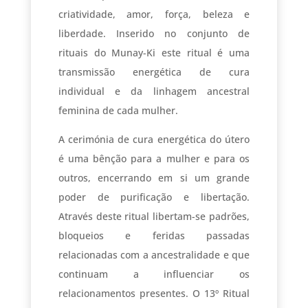
criatividade, amor, força, beleza e
liberdade. Inserido no conjunto de
rituais do Munay-Ki este ritual é uma
transmissão energética de cura
individual e da linhagem ancestral
feminina de cada mulher.
A cerimónia de cura energética do útero
é uma bênção para a mulher e para os
outros, encerrando em si um grande
poder de purificação e libertação.
Através deste ritual libertam-se padrões,
bloqueios e feridas passadas
relacionadas com a ancestralidade e que
continuam a influenciar os
relacionamentos presentes. O 13º Ritual