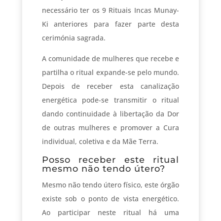
necessário ter os 9 Rituais Incas Munay-
Ki anteriores para fazer parte desta
cerimónia sagrada.
A comunidade de mulheres que recebe e
partilha o ritual expande-se pelo mundo.
Depois de receber esta canalização
energética pode-se transmitir o ritual
dando continuidade à libertação da Dor
de outras mulheres e promover a Cura
individual, coletiva e da Mãe Terra.
Posso receber este ritual
mesmo não tendo útero?
Mesmo não tendo útero físico, este órgão
existe sob o ponto de vista energético.
Ao participar neste ritual há uma