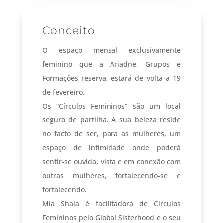
Conceito
O espaço mensal exclusivamente
feminino que a Ariadne, Grupos e
Formações reserva, estará de volta a 19
de fevereiro.
Os “Círculos Femininos” são um local
seguro de partilha. A sua beleza reside
no facto de ser, para as mulheres, um
espaço de intimidade onde poderá
sentir-se ouvida, vista e em conexão com
outras mulheres, fortalecendo-se e
fortalecendo.
Mia Shala é facilitadora de Círculos
Femininos pelo Global Sisterhood e o seu