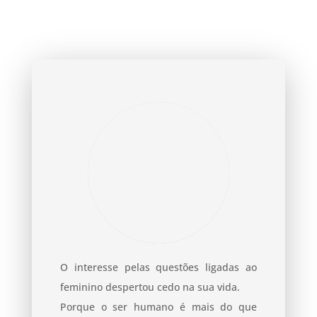
O interesse pelas questões ligadas ao
feminino despertou cedo na sua vida.
Porque o ser humano é mais do que